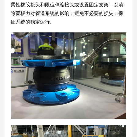
柔性橡胶接头和限位伸缩接头或设置固定支架，以消
除盲板力对管道系统的影响，避免不必要的损失，保
证系统的稳定运行。