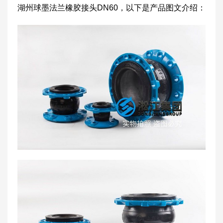
湖州球墨法兰橡胶接头DN60，以下是产品图文介绍：