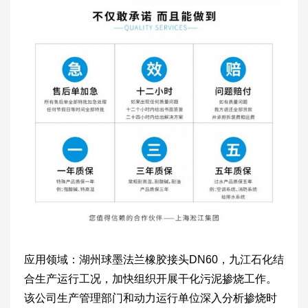
应用领域：湖州球墨法兰橡胶接头DN60，九江石化结
合生产运行工况，加快组织开展干化污泥掺烧工作。
该公司生产管理部门和动力运行单位深入分析掺烧时