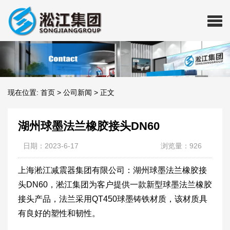
现在位置:
首页
>
公司新闻
>
正文
湖州球墨法兰橡胶接头DN60
日期：2023-6-17
浏览量：926
上海淞江减震器集团有限公司：湖州球墨法兰橡胶接
头DN60，淞江集团为客户提供一款新型球墨法兰橡胶
接头产品，法兰采用QT450球墨铸铁材质，该材质具
有良好的塑性和韧性。