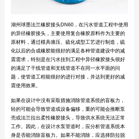
湖州球墨法兰橡胶接头DN60，在污水管道工程中使用
的异径橡胶接头，主要使用复合橡胶原料作为主要的
原材料，通过模具缠压、硫化成型工艺进行制造，硫
化以后的合成橡胶能很好的满足各种管道建设中的减
震需求，特别是在污水挂到工程中异径橡胶接头很好
的满足了干线管道和支线管道不在同一水平面的问
题，使管道工程能很好的进行对接，并达到更好的减
震使用效果。
如果在设计中没有采取措施消除管道系统的盲板力，
轻的可能会导致管道或设备偏移，重的可能会推断泵
壳或法兰拉出柔性橡胶接头，导致供水系统无法正常
工作。因此，在设计水泵管道时，应分析管道系统本
身是否能消除盲板力。如果不能消除，应选择防拉脱