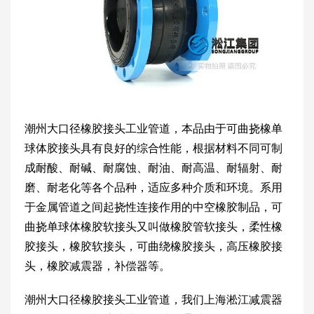
潮州大口径橡胶接头工业管道，本品由于可曲挠橡单
球体胶接头具有良好的综合性能，根据材料不同可制
成耐酸、耐碱、耐腐蚀、耐油、耐高温、耐辐射、耐
磨、耐老化等各个品种，适应多种介质和环境。系用
于金属管道之间起挠性连接作用的中空橡胶制品，可
曲挠单球体橡胶软接头又叫做橡胶管软接头，柔性橡
胶接头，橡胶软接头，可曲绕橡胶接头，高压橡胶接
头，橡胶减震器，补偿器等。
潮州大口径橡胶接头工业管道，我们上海淞江减震器