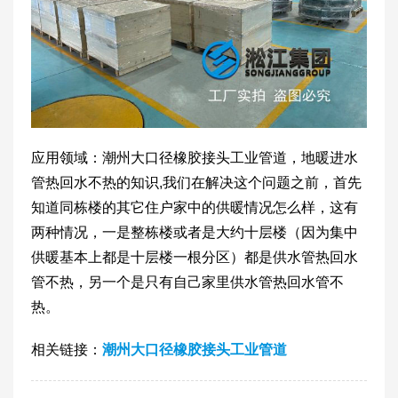
应用领域：潮州大口径橡胶接头工业管道，地暖进水
管热回水不热的知识,我们在解决这个问题之前，首先
知道同栋楼的其它住户家中的供暖情况怎么样，这有
两种情况，一是整栋楼或者是大约十层楼（因为集中
供暖基本上都是十层楼一根分区）都是供水管热回水
管不热，另一个是只有自己家里供水管热回水管不
热。
相关链接：
潮州大口径橡胶接头工业管道