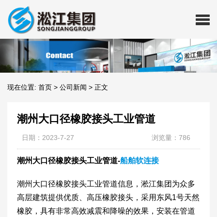
现在位置:
首页
>
公司新闻
>
正文
潮州大口径橡胶接头工业管道
日期：2023-7-27
浏览量：786
潮州大口径橡胶接头工业管道-
船舶软连接
潮州大口径橡胶接头工业管道信息，淞江集团为众多
高层建筑提供优质、高压橡胶接头，采用东风1号天然
橡胶，具有非常高效减震和降噪的效果，安装在管道