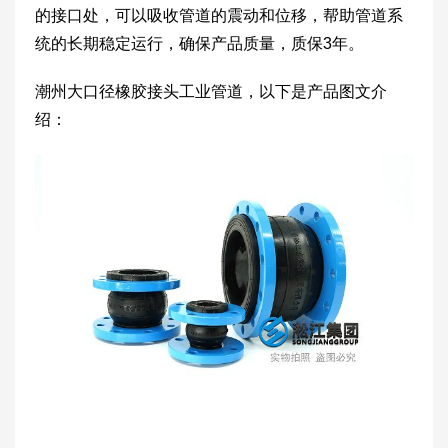
的接口处，可以吸收管道的震动和位移，帮助管道系
统的长期稳定运行，确保产品质量，质保3年。
潮州大口径橡胶接头工业管道，以下是产品图文介
绍：