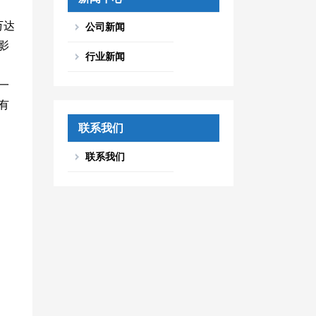
万达
公司新闻
影
行业新闻
一
有
联系我们
联系我们