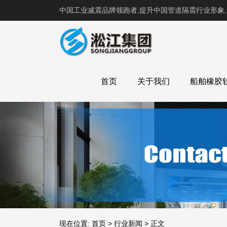
中国工业减震品牌领跑者,提升中国管道隔震行业形象
首页
关于我们
船舶橡胶
现在位置:
首页
>
行业新闻
>
正文