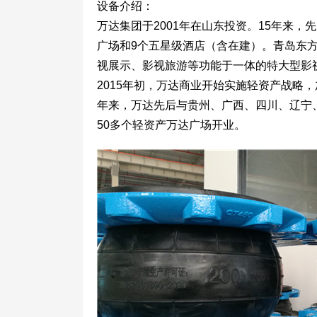
设备介绍：
万达集团于2001年在山东投资。15年来，
广场和9个五星级酒店（含在建）。青岛东方
视展示、影视旅游等功能于一体的特大型影视
2015年初，万达商业开始实施轻资产战略
年来，万达先后与贵州、广西、四川、辽宁、
50多个轻资产万达广场开业。