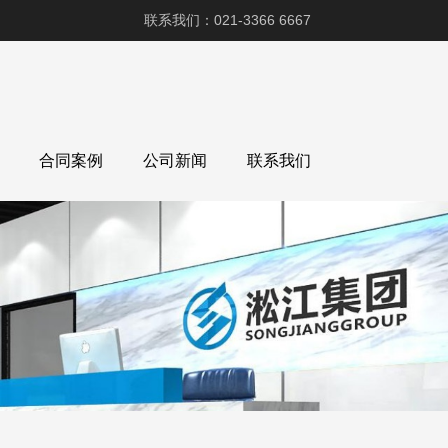
联系我们：021-3366 6667
合同案例
公司新闻
联系我们