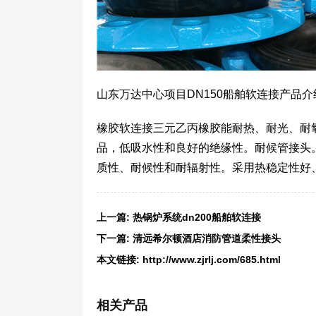
山东万达中心项目DN150船舶软连接产品介
橡胶软连接三元乙丙橡胶能耐热、耐光、耐
品，低吸水性和良好的绝缘性。耐候管接头
质性、耐候性和耐辐射性。采用热稳定性好
上一篇:
热锅炉系统dn200船舶软连接
下一篇:
清远希尔顿酒店消防管道柔性接头
本文链接:
http://www.zjrlj.com/685.html
相关产品