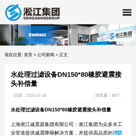
现在位置:
首页
>
公司新闻
>
正文
水处理过滤设备DN150*80橡胶避震接
头补偿量
日期：2021-6-18
浏览量：807
水处理过滤设备DN150*80橡胶避震接头补偿量
上海淞江减震器集团有限公司：淞江集团为众多水工
业管道提供减震降噪解决方案，并提供高品质的
消防