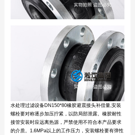
水处理过滤设备DN150*80橡胶避震接头补偿量,安装
螺栓要对称逐步加压拧紧，以防局部泄露。橡胶耐性
接管安装时应远离热源，严禁使用不符合本产品要求
的介质。1.6MPa以上的工作压力，安装螺栓要有弹性