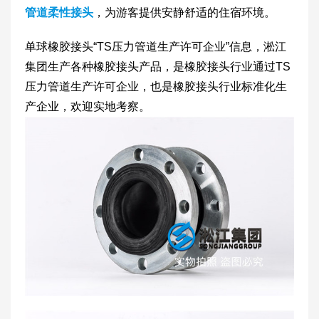
管道柔性接头
，为游客提供安静舒适的住宿环境。
单球橡胶接头“TS压力管道生产许可企业”信息，淞江
集团生产各种橡胶接头产品，是橡胶接头行业通过TS
压力管道生产许可企业，也是橡胶接头行业标准化生
产企业，欢迎实地考察。