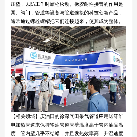
压垫，以防工作时螺栓松动。橡胶耐性接管的作用是
泵、阀门，管道等设备与管道连接的科技创新产品，
通常通过螺栓螺帽把它们连接起来，使其成为整体。
【相关领域】庆油田的徐深气田采气管道应用碳纤维
电加热管道来保持输油管道管壁温度高于管内油品温
度，管内壁几乎不结蜡，并且发热效率高、升温速度