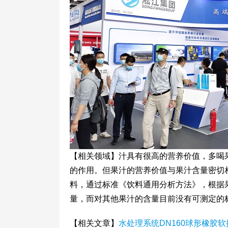
【相关领域】汁具有很高的营养价值，多喝
的作用。但果汁的营养价值与果汁含量密切
料，通过标准《饮料通用分析方法》，根据
量，而对其他果汁的含量目前没有可测定的
【相关文章】
水处理系统DN160球形橡胶