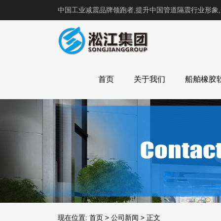
中国工业减震品牌领跑者,提升中国管道隔震行业形象
首页
关于我们
船舶橡胶
现在位置:
首页
>
公司新闻
>
正文