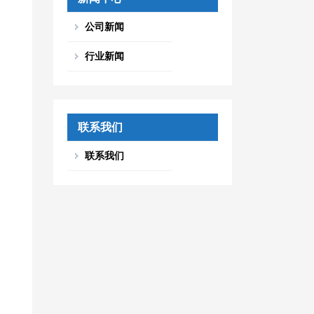
公司新闻
行业新闻
联系我们
联系我们