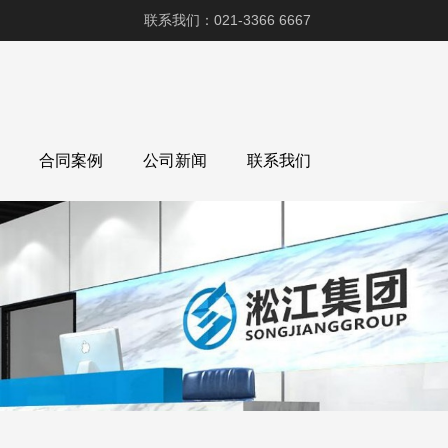
联系我们：021-3366 6667
合同案例
公司新闻
联系我们