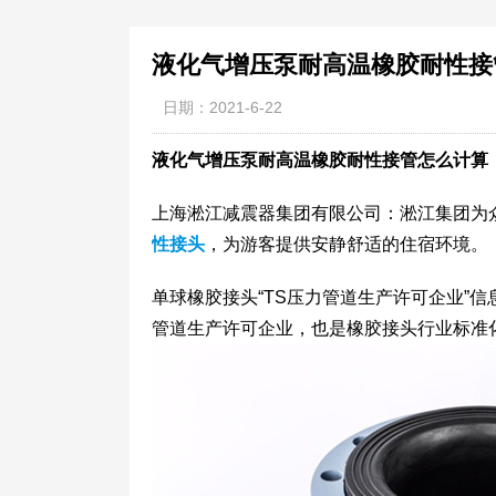
液化气增压泵耐高温橡胶耐性接
日期：2021-6-22
液化气增压泵耐高温橡胶耐性接管怎么计算
上海淞江减震器集团有限公司：淞江集团为
性接头
，为游客提供安静舒适的住宿环境。
单球橡胶接头“TS压力管道生产许可企业”
管道生产许可企业，也是橡胶接头行业标准