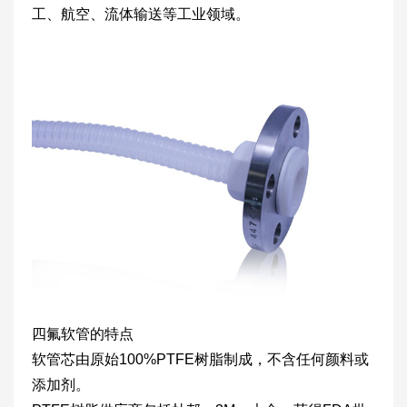
工、航空、流体输送等工业领域。
四氟软管的特点
软管芯由原始100%PTFE树脂制成，不含任何颜料或
添加剂。