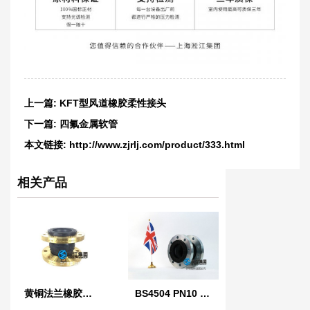
上一篇:
KFT型风道橡胶柔性接头
下一篇:
四氟金属软管
本文链接:
http://www.zjrlj.com/product/333.html
相关产品
黄铜法兰橡胶接头
BS4504 PN10 英国标准橡胶膨胀节