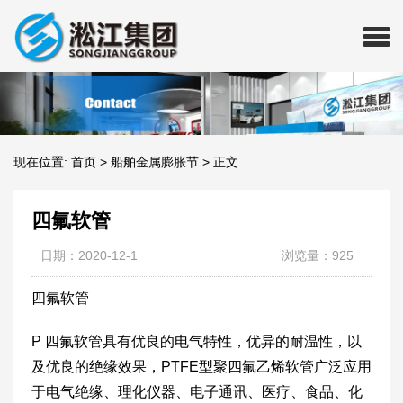
现在位置:
首页
>
船舶金属膨胀节
>
正文
四氟软管
日期：2020-12-1
浏览量：925
四氟软管
P 四氟软管具有优良的电气特性，优异的耐温性，以
及优良的绝缘效果，PTFE型聚四氟乙烯软管广泛应用
于电气绝缘、理化仪器、电子通讯、医疗、食品、化