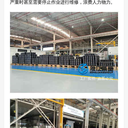
严重时甚至需要停止作业进行维修，浪费人力物力。