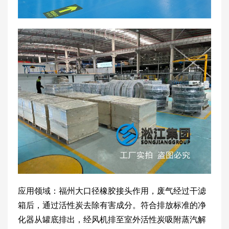
应用领域：福州大口径橡胶接头作用，废气经过干滤
箱后，通过活性炭去除有害成分。符合排放标准的净
化器从罐底排出，经风机排至室外活性炭吸附蒸汽解