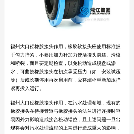
福州大口径橡胶接头作用，橡胶软接头应使用标准扳
手匀力拧紧，不要用加力秆加力使活接头滑丝、滑棱
和断裂，而且要定期检查，以免松动造成脱盘或渗
水，可曲挠橡胶接头在初次承受压力（如：安装试压
等）后或长期停用再次启用前，应将螺栓重新加压拧
紧再投入运行。
福州大口径橡胶接头作用，在污水处理领域，现有的
橡胶接头在待接管道与橡胶接头的法兰进行连接时容
易因外力影响造成接合松动错位，且上述问题一旦出
现将会对污水处理流程的正常进行造成重大的影响，