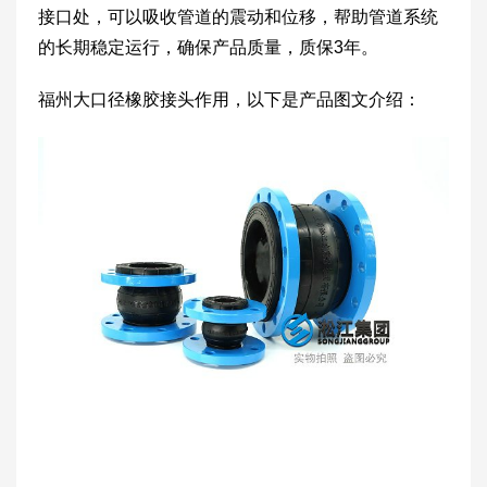
接口处，可以吸收管道的震动和位移，帮助管道系统
的长期稳定运行，确保产品质量，质保3年。
福州大口径橡胶接头作用，以下是产品图文介绍：