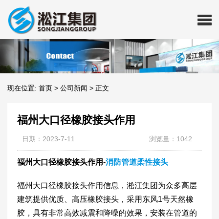
现在位置:
首页
>
公司新闻
>
正文
​福州大口径橡胶接头作用
日期：2023-7-11
浏览量：1042
福州大口径橡胶接头作用-
消防管道柔性接头
福州大口径橡胶接头作用信息，淞江集团为众多高层
建筑提供优质、高压橡胶接头，采用东风1号天然橡
胶，具有非常高效减震和降噪的效果，安装在管道的