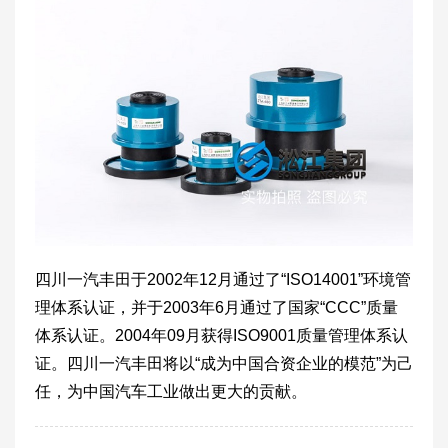
四川一汽丰田于2002年12月通过了“ISO14001”环境管
理体系认证，并于2003年6月通过了国家“CCC”质量
体系认证。2004年09月获得ISO9001质量管理体系认
证。四川一汽丰田将以“成为中国合资企业的模范”为己
任，为中国汽车工业做出更大的贡献。