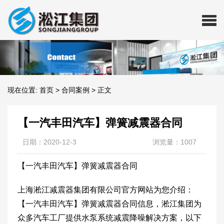
现在位置:
首页
>
合同案例
>
正文
【一汽丰田汽车】弹簧减震器合同
日期：2020-12-3
浏览量：1007
【一汽丰田汽车】弹簧减震器合同
上海淞江减震器集团有限公司官方网站为您介绍：
【一汽丰田汽车】弹簧减震器合同信息，淞江集团为
众多汽车工厂提供水泵系统减震降噪解决方案，以下