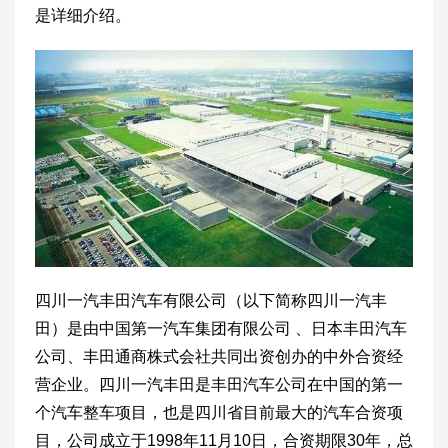
是详细介绍。
四川一汽丰田汽车有限公司（以下简称四川一汽丰
田）是由中国第一汽车集团有限公司 、日本丰田汽车
公司、丰田通商株式会社共同出资创办的中外合资经
营企业。四川一汽丰田是丰田汽车公司在中国的第一
个汽车整车项目，也是四川省目前最大的汽车合资项
目，公司成立于1998年11月10日，合资期限30年，总