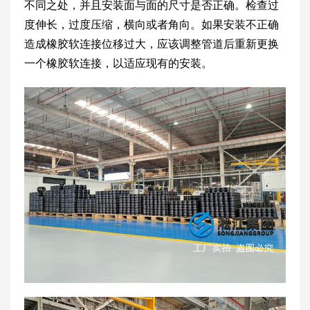
不同之处，并且安装面与面的尺寸是否正确。检查过
度伸长，过度压缩，横向或者角向。如果安装不正确
造成橡胶软连接位移过大，应该调整管道后重新更换
一个橡胶软连接，以适应现有的安装。