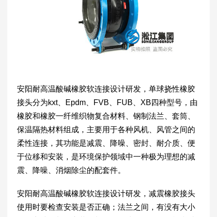
安阳耐高温酸碱橡胶软连接设计研发，单球挠性橡胶
接头分为kxt、Epdm、FVB、FUB、XB四种型号，由
橡胶和橡胶一纤维织物复合材料、钢制法兰、套筒、
保温隔热材料组成，主要用于各种风机、风管之间的
柔性连接，其功能是减震、降噪、密封、耐介质、便
于位移和安装，是环境保护领域中一种极为理想的减
震、降噪、消烟除尘的配套件。
安阳耐高温酸碱橡胶软连接设计研发，减震橡胶接头
使用时要检查安装是否正确；法兰之间，有没有大小