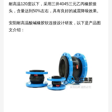
耐高温120度以下，采用三井4045三元乙丙橡胶接
头，含量达到50%左右，具有良好的减震降噪效果。
安阳耐高温酸碱橡胶软连接设计研发，以下是产品图
文介绍：