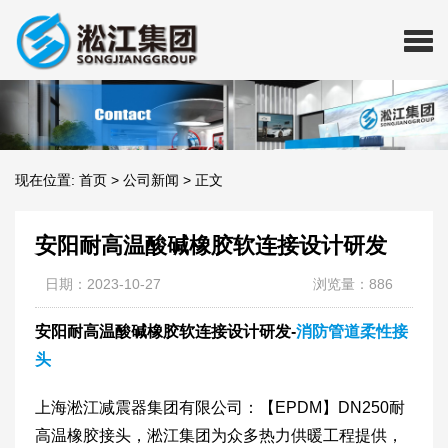
现在位置:
首页
>
公司新闻
>
正文
安阳耐高温酸碱橡胶软连接设计研发
日期：2023-10-27
浏览量：886
安阳耐高温酸碱橡胶软连接设计研发-
消防管道柔性接
头
上海淞江减震器集团有限公司：【EPDM】DN250耐
高温橡胶接头，淞江集团为众多热力供暖工程提供，