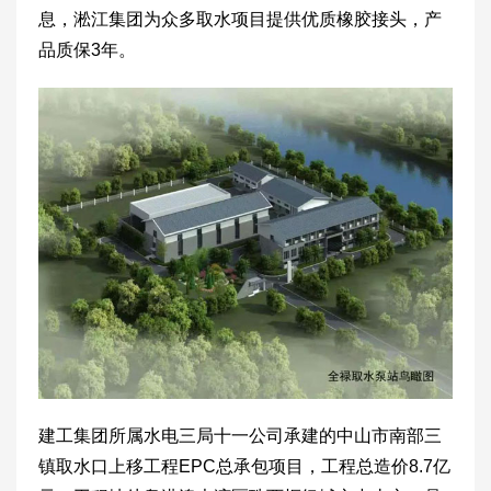
息，淞江集团为众多取水项目提供优质橡胶接头，产
品质保3年。
建工集团所属水电三局十一公司承建的中山市南部三
镇取水口上移工程EPC总承包项目，工程总造价8.7亿