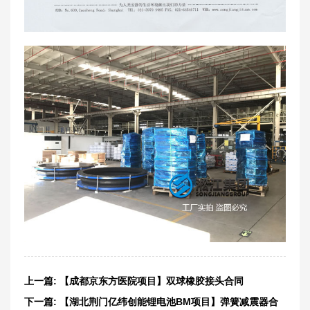
上一篇:
【成都京东方医院项目】双球橡胶接头合同
下一篇:
【湖北荆门亿纬创能锂电池BM项目】弹簧减震器合