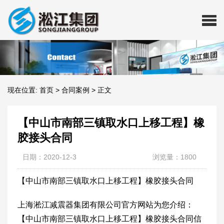
现在位置:
首页
>
合同案例
>
正文
【中山市南部三镇取水口上移工程】橡
胶接头合同
日期：2020-12-3
浏览量：1800
【中山市南部三镇取水口上移工程】橡胶接头合同
上海淞江减震器集团有限公司官方网站为您介绍：
【中山市南部三镇取水口上移工程】橡胶接头合同信