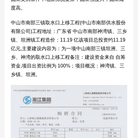
度高。
中山市南部三镇取水口上移工程(中山市南部供水股份
有限公司)工程地址：广东省 中山市南部神湾镇、三乡
镇、坦洲镇工程造价：11.19 亿该项目总投资约11.19
亿元,主要建设内容为：为一项中山南部三镇坦洲、三
乡、神湾的取水口上移工程备注：建设资金来自 自筹
资金,项目出资比例为 100%；项目概况：神湾镇、三
乡镇、坦洲。