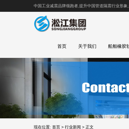
中国工业减震品牌领跑者,提升中国管道隔震行业形象
首页
关于我们
船舶橡胶
现在位置:
首页
>
行业新闻
>
正文