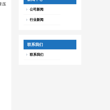
常压
公司新闻
行业新闻
联系我们
联系我们