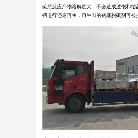
硫后反应产物溶解度大，不会造成过饱和结
钙进行还原再生，再生出的钠基脱硫剂再被