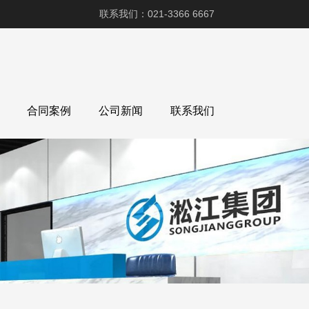
联系我们：021-3366 6667
合同案例
公司新闻
联系我们