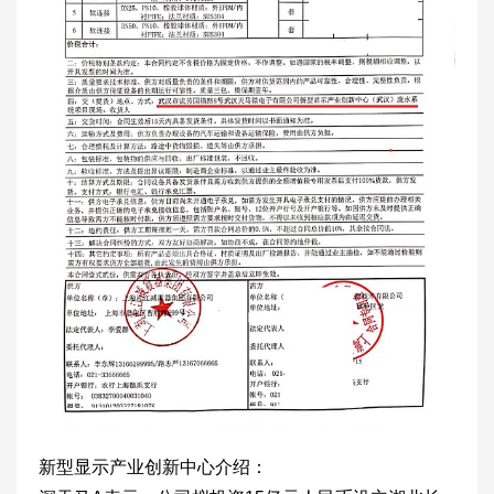
新型显示产业创新中心介绍：