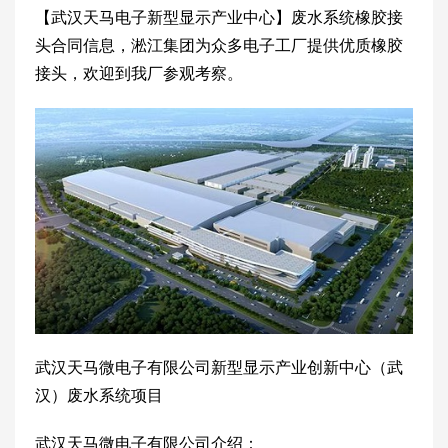
【武汉天马电子新型显示产业中心】废水系统橡胶接
头合同信息，淞江集团为众多电子工厂提供优质橡胶
接头，欢迎到我厂参观考察。
武汉天马微电子有限公司新型显示产业创新中心（武
汉）废水系统项目
武汉天马微电子有限公司介绍：