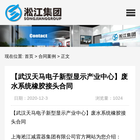
现在位置:
首页
>
合同案例
>
正文
【武汉天马电子新型显示产业中心】废
水系统橡胶接头合同
日期：2020-12-3
浏览量：1024
【武汉天马电子新型显示产业中心】废水系统橡胶接
头合同
上海淞江减震器集团有限公司官方网站为您介绍：