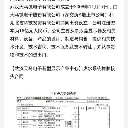
武汉天马微电子有限公司成立于2008年11月17日，由
天马微电子股份有限公司（深交所A股上市公司）和
湖北省科技投资有限公司共同出资设立，公司注册资
本为16亿元人民币。公司主要从事液晶显示器及相关
材料、设备、产品的设计、制造与销售，提供相关技
术开发、技术咨询、技术服务及技术转让，并从事货
物和技术的进出口。
【武汉天马电子新型显示产业中心】废水系统橡胶接
头合同