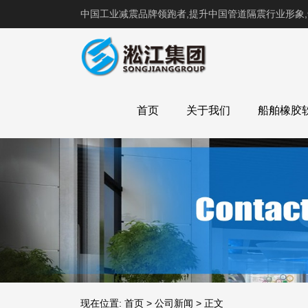
中国工业减震品牌领跑者,提升中国管道隔震行业形象
首页
关于我们
船舶橡胶
现在位置:
首页
>
公司新闻
>
正文