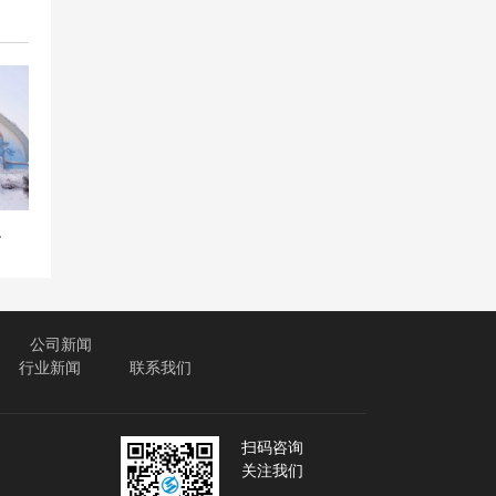
头合同
公司新闻
行业新闻
联系我们
扫码咨询
关注我们