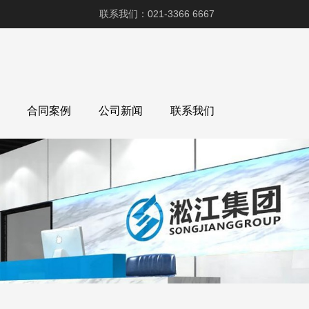
联系我们：021-3366 6667
合同案例
公司新闻
联系我们