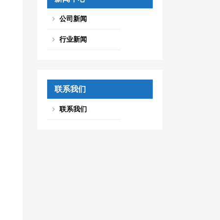
公司新闻
行业新闻
联系我们
联系我们