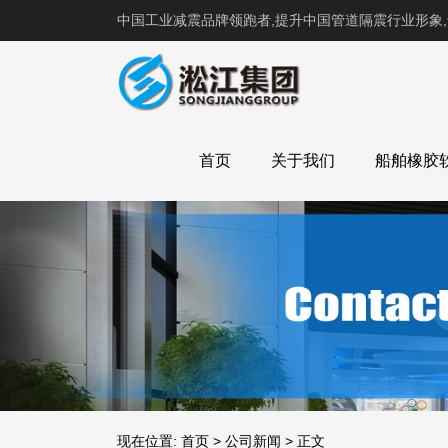
中国工业减震品牌领跑者,提升中国管道隔震行业形象
首页
关于我们
船舶橡胶
现在位置:
首页
>
公司新闻
>
正文