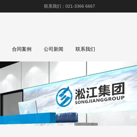
联系我们：021-3366 6667
合同案例
公司新闻
联系我们