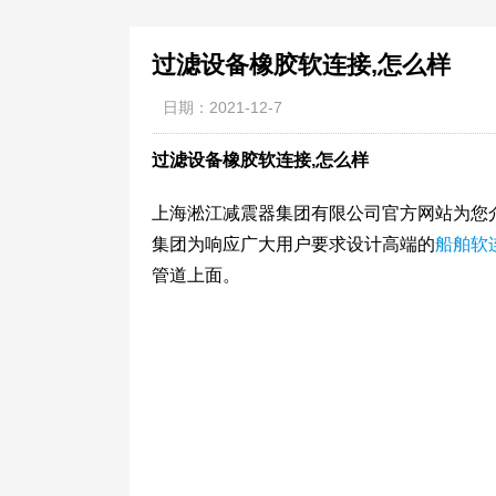
过滤设备橡胶软连接,怎么样
日期：2021-12-7
过滤设备橡胶软连接,怎么样
上海淞江减震器集团有限公司官方网站为您
集团为响应广大用户要求设计高端的
船舶软
管道上面。