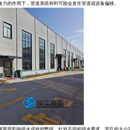
板力的作用下，管道系统有时可能会发生管道或设备偏移。
堵塞而影响排水成效的弊端，针对不同的排水要求，管孔的大小