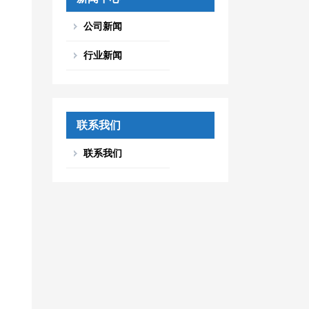
公司新闻
行业新闻
联系我们
联系我们