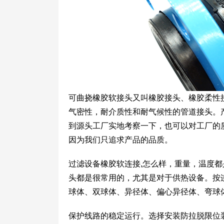
可曲挠橡胶软接头又叫橡胶接头、橡胶柔性
气密性，耐介质性和耐气候性的管道接头。
到源头工厂实地考察一下，也可以对工厂的
因为我们只追求产品的品质。
过滤设备橡胶软连接,怎么样，重量，温度
头都是很常用的，尤其是对于供热设备。按
球体、双球体、异径体、偏心异径体、弯球
保护线路的稳定运行。选择安装防拉脱限位