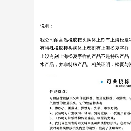
说明：
我公司耐高温橡胶接头阀体上刻有上海松夏
有特殊橡胶接头阀体上都刻有上海松夏字样（
上没有刻上海松夏字样的产品不是特殊产品，
水产品，并非特殊产品。相关证明：松夏与