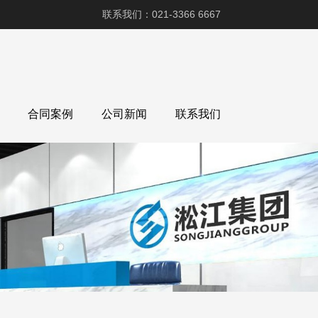
联系我们：021-3366 6667
合同案例
公司新闻
联系我们