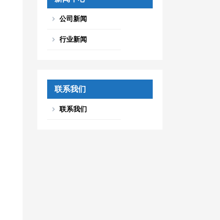
公司新闻
行业新闻
联系我们
联系我们